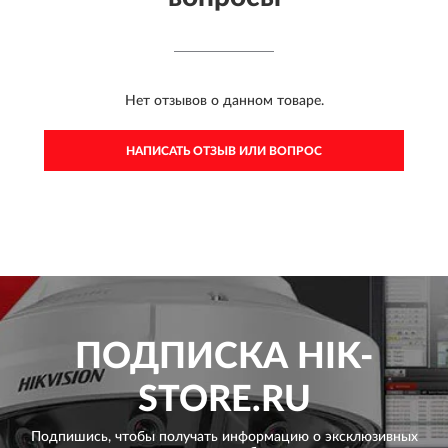
Нет отзывов о данном товаре.
НАПИСАТЬ ОТЗЫВ ИЛИ ВОПРОС
ПОДПИСКА
HIK-
STORE.RU
Подпишись, чтобы получать информацию о эксклюзивных