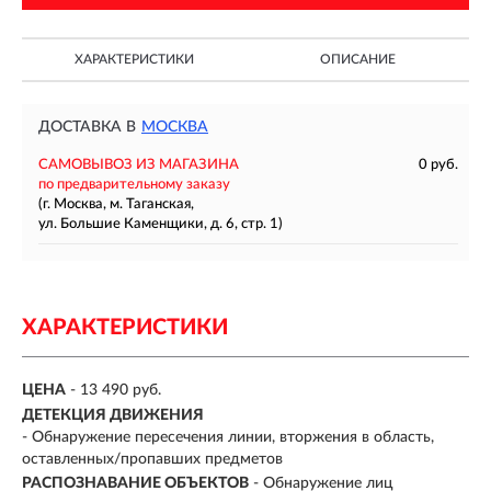
ХАРАКТЕРИСТИКИ
ОПИСАНИЕ
ДОСТАВКА В
МОСКВА
САМОВЫВОЗ ИЗ МАГАЗИНА
0 руб.
по предварительному заказу
(г. Москва, м. Таганская,
ул. Большие Каменщики, д. 6, стр. 1)
ХАРАКТЕРИСТИКИ
ЦЕНА
- 13 490 руб.
ДЕТЕКЦИЯ ДВИЖЕНИЯ
- Обнаружение пересечения линии, вторжения в область,
оставленных/пропавших предметов
РАСПОЗНАВАНИЕ ОБЪЕКТОВ
- Обнаружение лиц