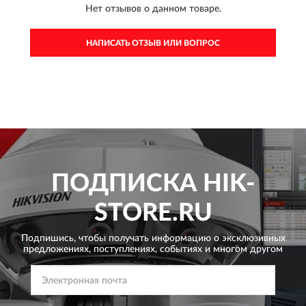
Нет отзывов о данном товаре.
НАПИСАТЬ ОТЗЫВ ИЛИ ВОПРОС
ПОДПИСКА
HIK-
STORE.RU
Подпишись, чтобы получать информацию о эксклюзивных
предложениях,
поступлениях, событиях и многом другом