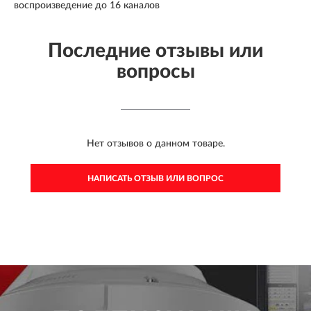
воспроизведение до 16 каналов
Последние отзывы или
вопросы
Нет отзывов о данном товаре.
НАПИСАТЬ ОТЗЫВ ИЛИ ВОПРОС