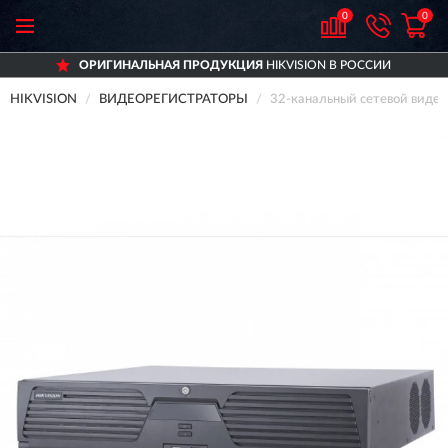
0
0
ОРИГИНАЛЬНАЯ ПРОДУКЦИЯ
HIKVISION В РОССИИ
HIKVISION
ВИДЕОРЕГИСТРАТОРЫ
32-канальный сетевой видео