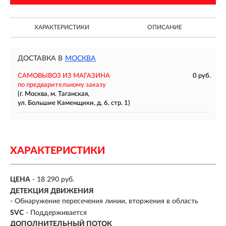
ХАРАКТЕРИСТИКИ
ОПИСАНИЕ
ДОСТАВКА В
МОСКВА
САМОВЫВОЗ ИЗ МАГАЗИНА
0 руб.
по предварительному заказу
(г. Москва, м. Таганская,
ул. Большие Каменщики, д. 6, стр. 1)
ХАРАКТЕРИСТИКИ
ЦЕНА
- 18 290 руб.
ДЕТЕКЦИЯ ДВИЖЕНИЯ
- Обнаружение пересечения линии, вторжения в область
SVC
- Поддерживается
ДОПОЛНИТЕЛЬНЫЙ ПОТОК