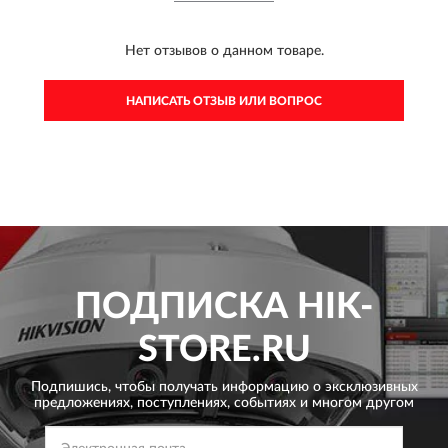
Нет отзывов о данном товаре.
НАПИСАТЬ ОТЗЫВ ИЛИ ВОПРОС
ПОДПИСКА
HIK-
STORE.RU
Подпишись, чтобы получать информацию о эксклюзивных
предложениях,
поступлениях, событиях и многом другом