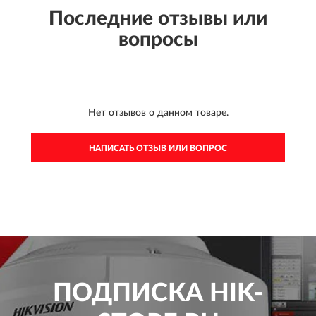
Последние отзывы или
вопросы
Нет отзывов о данном товаре.
НАПИСАТЬ ОТЗЫВ ИЛИ ВОПРОС
ПОДПИСКА
HIK-