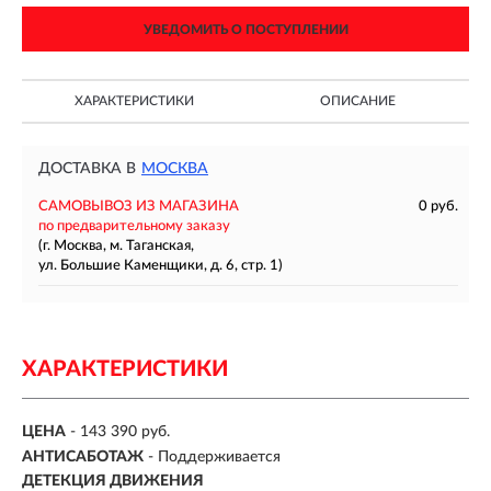
УВЕДОМИТЬ О ПОСТУПЛЕНИИ
ХАРАКТЕРИСТИКИ
ОПИСАНИЕ
ДОСТАВКА В
МОСКВА
САМОВЫВОЗ ИЗ МАГАЗИНА
0 руб.
по предварительному заказу
(г. Москва, м. Таганская,
ул. Большие Каменщики, д. 6, стр. 1)
ХАРАКТЕРИСТИКИ
ЦЕНА
- 143 390 руб.
АНТИСАБОТАЖ
- Поддерживается
ДЕТЕКЦИЯ ДВИЖЕНИЯ