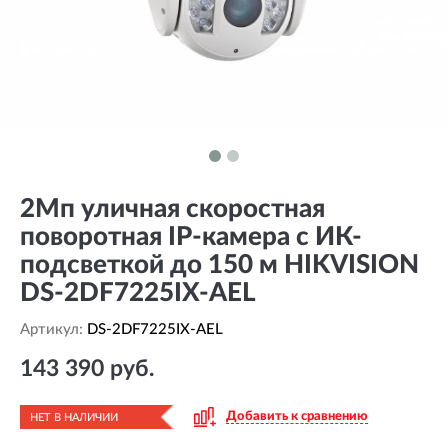
2Мп уличная скоростная
поворотная IP-камера с ИК-
подсветкой до 150 м HIKVISION
DS-2DF7225IX-AEL
Артикул:
DS-2DF7225IX-AEL
143 390 руб.
Добавить к сравнению
НЕТ В НАЛИЧИИ