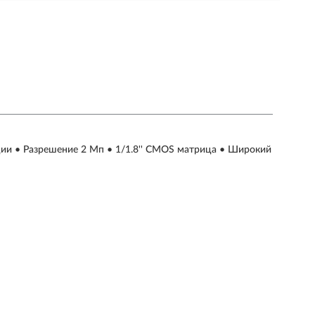
ии • Разрешение 2 Мп • 1/1.8'' CMOS матрица • Широкий