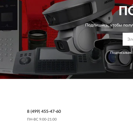
П
Подпишись, чтобы полу
Подписываясь
8 (499) 455-47-60
ПН-ВС 9:00-21:00