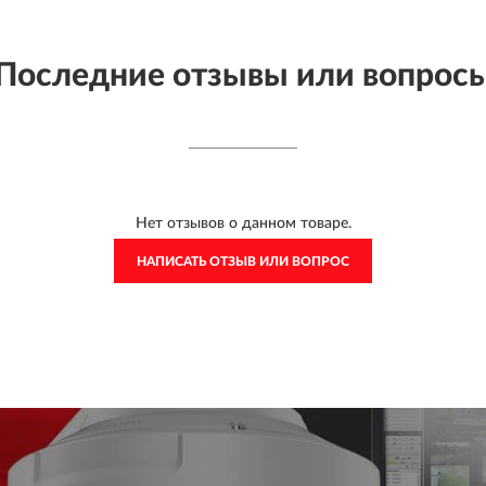
Последние отзывы или вопрос
Нет отзывов о данном товаре.
НАПИСАТЬ ОТЗЫВ ИЛИ ВОПРОС