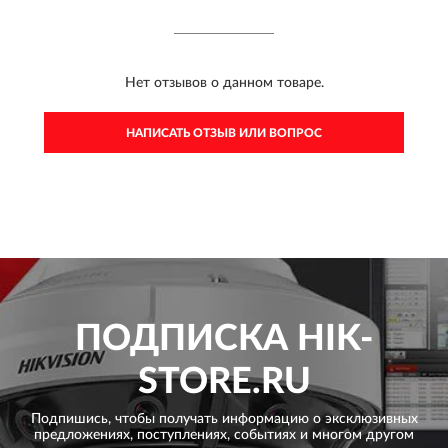
Нет отзывов о данном товаре.
НАПИСАТЬ ОТЗЫВ ИЛИ ВОПРОС
ПОДПИСКА
HIK-
STORE.RU
Подпишись, чтобы получать информацию о эксклюзивных
предложениях,
поступлениях, событиях и многом другом