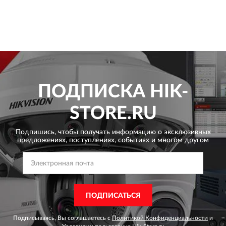
ПОДПИСКА
HIK-
STORE.RU
Подпишись, чтобы получать информацию о эксклюзивных
предложениях,
поступлениях, событиях и многом другом
ПОДПИСАТЬСЯ
Подписываясь, Вы соглашаетесь с
Политикой Конфиденциальности
и