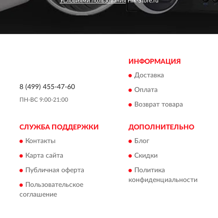
Условиями пользования
Hik-Store.ru
ИНФОРМАЦИЯ
Доставка
8 (499) 455-47-60
Оплата
ПН-ВС 9:00-21:00
Возврат товара
СЛУЖБА ПОДДЕРЖКИ
ДОПОЛНИТЕЛЬНО
Контакты
Блог
Карта сайта
Скидки
Публичная оферта
Политика
конфиденциальности
Пользовательское
соглашение