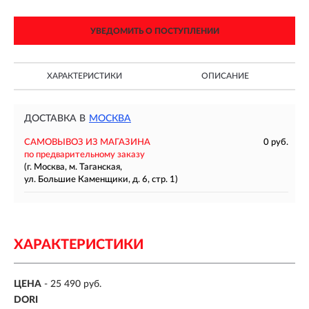
УВЕДОМИТЬ О ПОСТУПЛЕНИИ
ХАРАКТЕРИСТИКИ
ОПИСАНИЕ
ДОСТАВКА В
МОСКВА
САМОВЫВОЗ ИЗ МАГАЗИНА
0 руб.
по предварительному заказу
(г. Москва, м. Таганская,
ул. Большие Каменщики, д. 6, стр. 1)
ХАРАКТЕРИСТИКИ
ЦЕНА
- 25 490 руб.
DORI