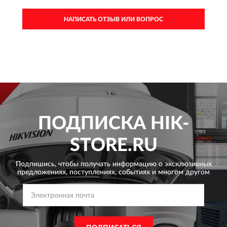
НАПИСАТЬ ОТЗЫВ ИЛИ ВОПРОС
ПОДПИСКА
HIK-
STORE.RU
Подпишись, чтобы получать информацию о эксклюзивных
предложениях,
поступлениях, событиях и многом другом