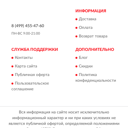
ИНФОРМАЦИЯ
Доставка
8 (499) 455-47-60
Оплата
ПН-ВС 9:00-21:00
Возврат товара
СЛУЖБА ПОДДЕРЖКИ
ДОПОЛНИТЕЛЬНО
Контакты
Блог
Карта сайта
Скидки
Публичная оферта
Политика
конфиденциальности
Пользовательское
соглашение
Вся информация на сайте носит исключительно
информационный характер и ни при каких условиях не
является публичной офертой, определяемой положениями