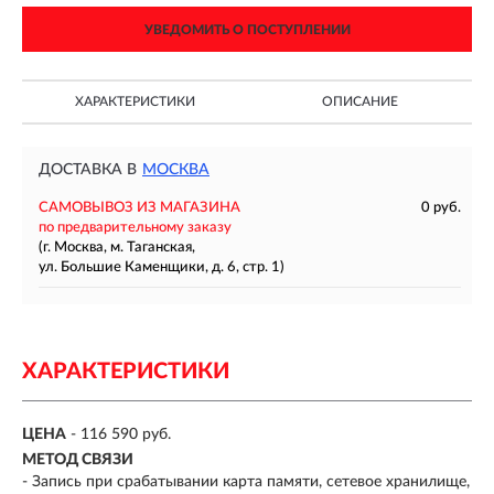
УВЕДОМИТЬ О ПОСТУПЛЕНИИ
ХАРАКТЕРИСТИКИ
ОПИСАНИЕ
ДОСТАВКА В
МОСКВА
САМОВЫВОЗ ИЗ МАГАЗИНА
0 руб.
по предварительному заказу
(г. Москва, м. Таганская,
ул. Большие Каменщики, д. 6, стр. 1)
ХАРАКТЕРИСТИКИ
ЦЕНА
- 116 590 руб.
МЕТОД СВЯЗИ
- Запись при срабатывании карта памяти, сетевое хранилище,