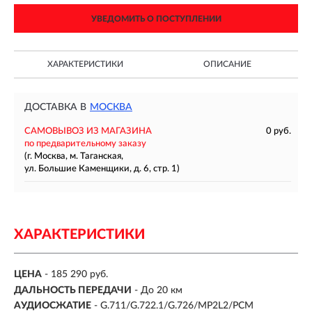
УВЕДОМИТЬ О ПОСТУПЛЕНИИ
ХАРАКТЕРИСТИКИ
ОПИСАНИЕ
ДОСТАВКА В
МОСКВА
САМОВЫВОЗ ИЗ МАГАЗИНА
0 руб.
по предварительному заказу
(г. Москва, м. Таганская,
ул. Большие Каменщики, д. 6, стр. 1)
ХАРАКТЕРИСТИКИ
ЦЕНА
- 185 290 руб.
ДАЛЬНОСТЬ ПЕРЕДАЧИ
- До 20 км
АУДИОСЖАТИЕ
- G.711/G.722.1/G.726/MP2L2/PCM