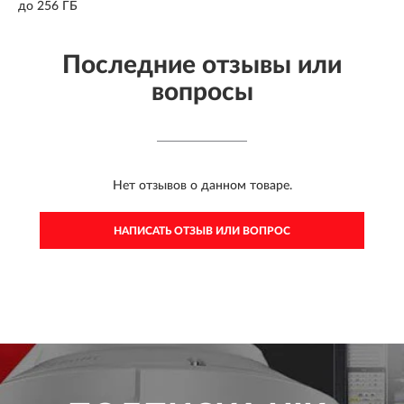
до 256 ГБ
Последние отзывы или
вопросы
Нет отзывов о данном товаре.
НАПИСАТЬ ОТЗЫВ ИЛИ ВОПРОС