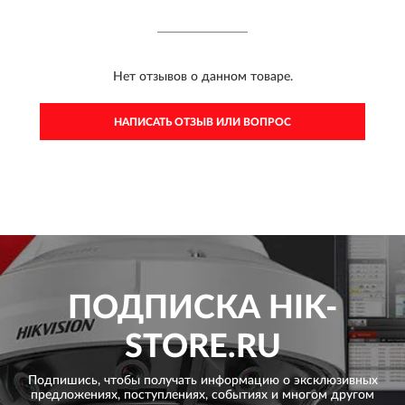
Нет отзывов о данном товаре.
НАПИСАТЬ ОТЗЫВ ИЛИ ВОПРОС
ПОДПИСКА
HIK-
STORE.RU
Подпишись, чтобы получать информацию о эксклюзивных
предложениях,
поступлениях, событиях и многом другом