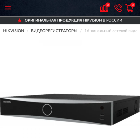
0
0
ОРИГИНАЛЬНАЯ ПРОДУКЦИЯ
HIKVISION В РОССИИ
HIKVISION
ВИДЕОРЕГИСТРАТОРЫ
16-канальный сетевой видео